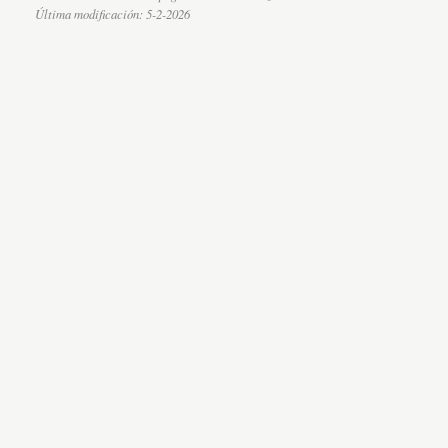
Última modificación:
5-2-2026